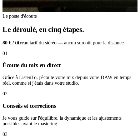
Le poste d'écoute
Le déroulé, en cinq étapes.
80 €
/ titre
au tarif du stéréo — aucun surcoût pour la distance
01
Écoute du mix en direct
Grâce à ListenTo, j'écoute votre mix depuis votre DAW en temps
réel, comme si j'étais dans votre studio.
02
Conseils et corrections
Je vous guide sur l'équilibre, la dynamique et les ajustements
possibles avant le mastering.
03