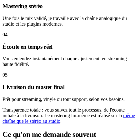
Mastering stéréo
Une fois le mix validé, je travaille avec la chaîne analogique du
studio et les plugins modernes.
04
Écoute en temps réel
Vous entendez instantanément chaque ajustement, en streaming
haute fidélité.
05
Livraison du master final
Prêt pour streaming, vinyle ou tout support, selon vos besoins.
Transparence totale : vous suivez tout le processus, de l'écoute
initiale à la livraison. Le mastering lui-même est réalisé sur la
même
chaîne que le stéréo au studio
.
Ce qu'on me demande souvent