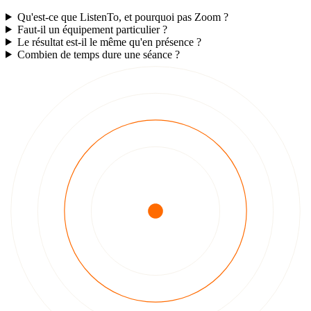
Qu'est-ce que ListenTo, et pourquoi pas Zoom ?
Faut-il un équipement particulier ?
Le résultat est-il le même qu'en présence ?
Combien de temps dure une séance ?