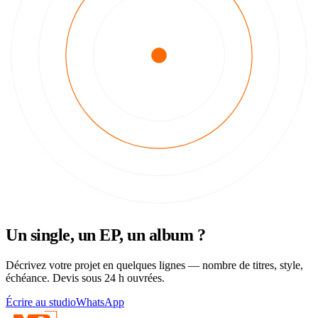
Un single, un EP, un album ?
Décrivez votre projet en quelques lignes — nombre de titres, style,
échéance. Devis sous 24 h ouvrées.
Écrire au studio
WhatsApp