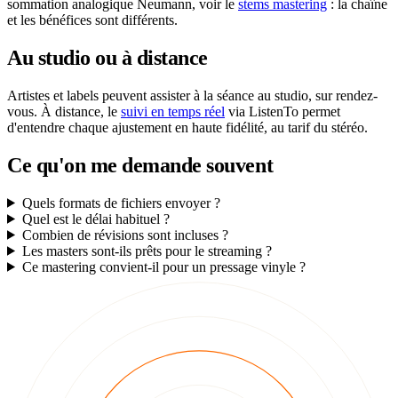
sommation analogique Neumann, voir le
stems mastering
: la chaîne
et les bénéfices sont différents.
Au studio ou à distance
Artistes et labels peuvent assister à la séance au studio, sur rendez-
vous. À distance, le
suivi en temps réel
via ListenTo permet
d'entendre chaque ajustement en haute fidélité, au tarif du stéréo.
Ce qu'on me demande souvent
Quels formats de fichiers envoyer ?
Quel est le délai habituel ?
Combien de révisions sont incluses ?
Les masters sont-ils prêts pour le streaming ?
Ce mastering convient-il pour un pressage vinyle ?